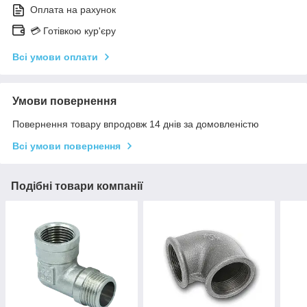
Оплата на рахунок
💳 Готівкою кур'єру
Всі умови оплати
Умови повернення
Повернення товару впродовж 14 днів за домовленістю
Всі умови повернення
Подібні товари компанії