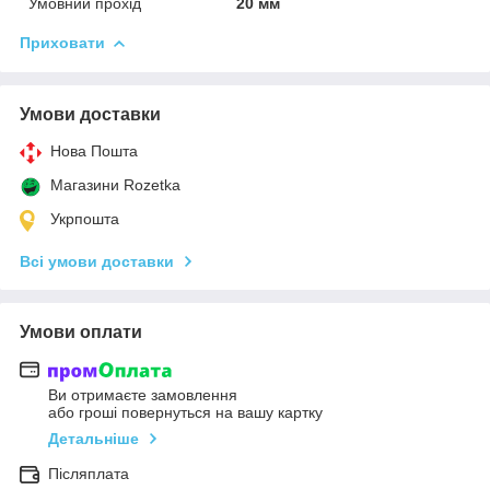
Умовний прохід
20 мм
Приховати
Умови доставки
Нова Пошта
Магазини Rozetka
Укрпошта
Всі умови доставки
Умови оплати
Ви отримаєте замовлення
або гроші повернуться на вашу картку
Детальніше
Післяплата