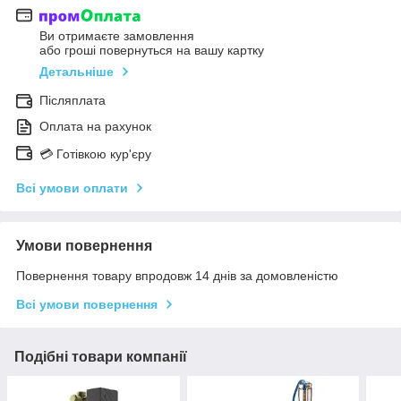
Ви отримаєте замовлення
або гроші повернуться на вашу картку
Детальніше
Післяплата
Оплата на рахунок
💳 Готівкою кур'єру
Всі умови оплати
Умови повернення
Повернення товару впродовж 14 днів за домовленістю
Всі умови повернення
Подібні товари компанії