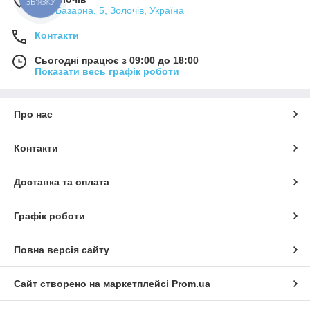
ЗВ'ЯЗКУ
вул. Базарна, 5, Золочів, Україна
Контакти
Сьогодні працює з 09:00 до 18:00
Показати весь графік роботи
Про нас
Контакти
Доставка та оплата
Графік роботи
Повна версія сайту
Сайт створено на маркетплейсі
Prom.ua