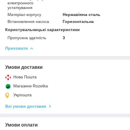
електронного
устаткування
Матеріал корпусу
Нержавіюча сталь
Встановлення насоса
Горизонтальна
Користувальницькі характеристики
Пропускна здатність
3
Приховати
Умови доставки
Нова Пошта
Магазини Rozetka
Укрпошта
Всі умови доставки
Умови оплати