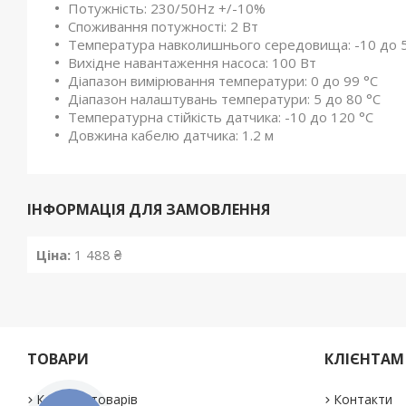
Потужність: 230/50Hz +/-10%
Споживання потужності: 2 Вт
Температура навколишнього середовища: -10 до 5
Вихідне навантаження насоса: 100 Вт
Діапазон вимірювання температури: 0 до 99 °C
Діапазон налаштувань температури: 5 до 80 °C
Температурна стійкість датчика: -10 до 120 °C
Довжина кабелю датчика: 1.2 м
ІНФОРМАЦІЯ ДЛЯ ЗАМОВЛЕННЯ
Ціна:
1 488 ₴
ТОВАРИ
КЛІЄНТАМ
Каталог товарів
Контакти