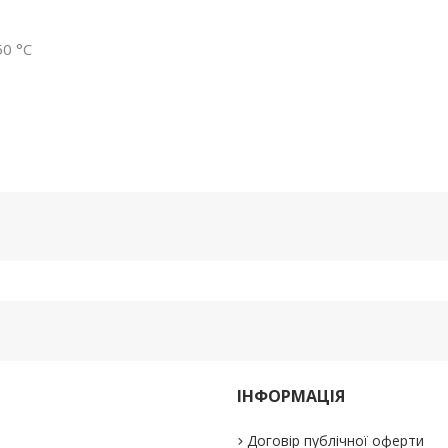
0 °C
ІНФОРМАЦІЯ
Договір публічної оферти