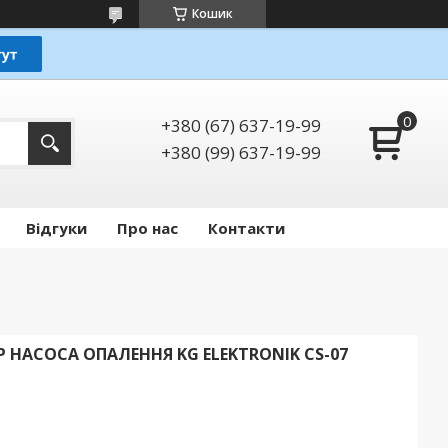
Кошик
+380 (67) 637-19-99
+380 (99) 637-19-99
Відгуки
Про нас
Контакти
НАСОСА ОПАЛЕННЯ KG ELEKTRONIK CS-07