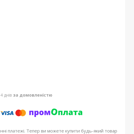
4 днів
за домовленістю
онні платежі. Тепер ви можете купити будь-який товар