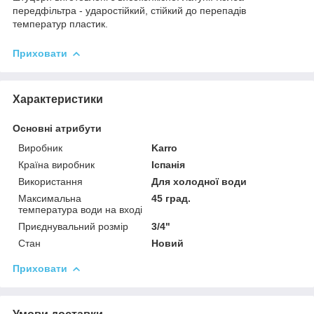
передфільтра - ударостійкий, стійкий до перепадів
температур пластик.
Приховати
Характеристики
Основні атрибути
Виробник
Karro
Країна виробник
Іспанія
Використання
Для холодної води
Максимальна
45 град.
температура води на вході
Приєднувальний розмір
3/4"
Стан
Новий
Приховати