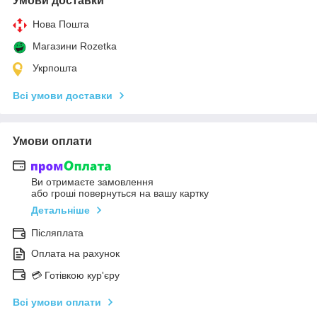
Умови доставки
Нова Пошта
Магазини Rozetka
Укрпошта
Всі умови доставки
Умови оплати
Ви отримаєте замовлення
або гроші повернуться на вашу картку
Детальніше
Післяплата
Оплата на рахунок
💳 Готівкою кур'єру
Всі умови оплати