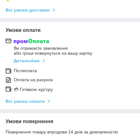
Всі умови доставки
Умови оплати
Ви отримаєте замовлення
або гроші повернуться на вашу картку
Детальніше
Післяплата
Оплата на рахунок
💳 Готівкою кур'єру
Всі умови оплати
Умови повернення
Повернення товару впродовж 14 днів за домовленістю