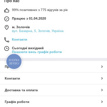
Про нас
99% позитивних з 775 відгуків за рік
Працює з 01.04.2020
м. Золочів
вул. Базарна, 5, Золочів, Україна
Контакти
Сьогодні вихідний
Показати весь графік роботи
КНОПКА
ЗВ'ЯЗКУ
Про нас
Контакти
Доставка та оплата
Графік роботи