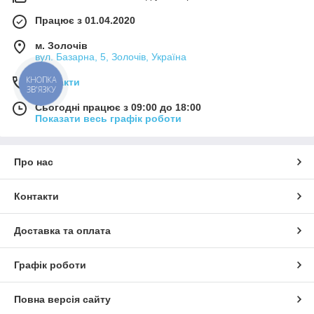
Працює з 01.04.2020
м. Золочів
вул. Базарна, 5, Золочів, Україна
КНОПКА
Контакти
ЗВ'ЯЗКУ
Сьогодні працює з 09:00 до 18:00
Показати весь графік роботи
Про нас
Контакти
Доставка та оплата
Графік роботи
Повна версія сайту