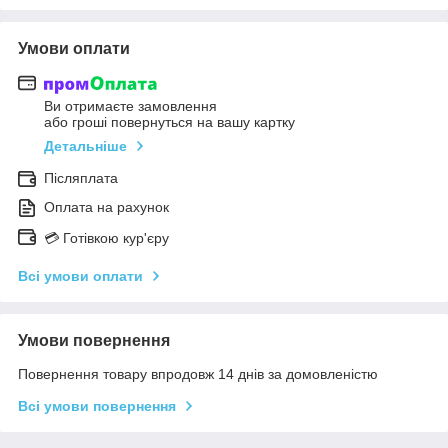
Умови оплати
Ви отримаєте замовлення
або гроші повернуться на вашу картку
Детальніше
Післяплата
Оплата на рахунок
💳 Готівкою кур'єру
Всі умови оплати
Умови повернення
Повернення товару впродовж 14 днів за домовленістю
Всі умови повернення