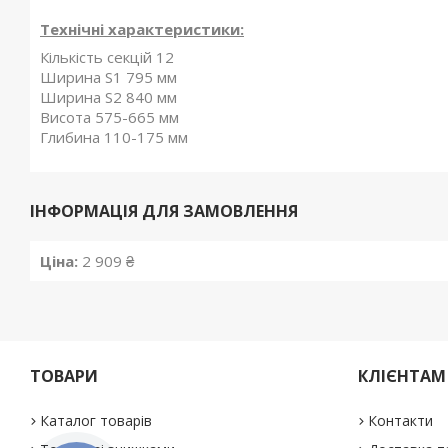
Технічні характеристики:
Кількість секцій 12
Ширина S1 795 мм
Ширина S2 840 мм
Висота 575-665 мм
Глибина 110-175 мм
ІНФОРМАЦІЯ ДЛЯ ЗАМОВЛЕННЯ
Ціна:
2 909 ₴
ТОВАРИ
КЛІЄНТАМ
Каталог товарів
Контакти