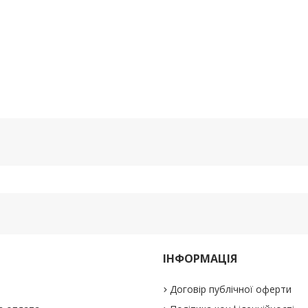
ІНФОРМАЦІЯ
Договір публічної оферти