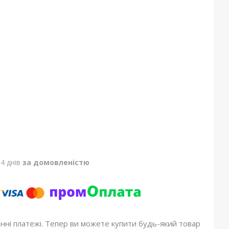
4 днів
за домовленістю
онні платежі. Тепер ви можете купити будь-який товар