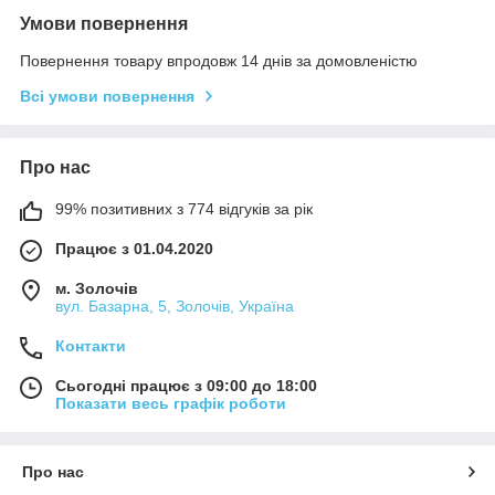
Умови повернення
Повернення товару впродовж 14 днів за домовленістю
Всі умови повернення
Про нас
99% позитивних з 774 відгуків за рік
Працює з 01.04.2020
м. Золочів
вул. Базарна, 5, Золочів, Україна
Контакти
Сьогодні працює з 09:00 до 18:00
Показати весь графік роботи
Про нас