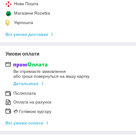
Нова Пошта
Магазини Rozetka
Укрпошта
Всі умови доставки
Умови оплати
Ви отримаєте замовлення
або гроші повернуться на вашу картку
Детальніше
Післяплата
Оплата на рахунок
💳 Готівкою кур'єру
Всі умови оплати