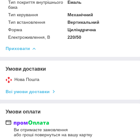
Тип покриття внутрішнього
Емаль
бака
Тип керування
Механічний
Тип встановлення
Вертикальний
Форма
Циліндрична
Електроживлення, В
220/50
Приховати
Умови доставки
Нова Пошта
Всі умови доставки
Умови оплати
Ви отримаєте замовлення
або гроші повернуться на вашу картку