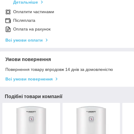
Детальніше
Оплатити частинами
Післяплата
Оплата на рахунок
Всі умови оплати
Умови повернення
Повернення товару впродовж 14 днів за домовленістю
Всі умови повернення
Подібні товари компанії