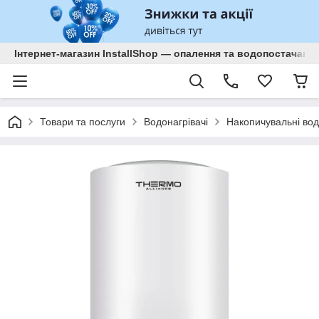
Інтернет-магазин InstallShop — опалення та водопостачанн
Товари та послуги
Водонагрівачі
Накопичувальні вод