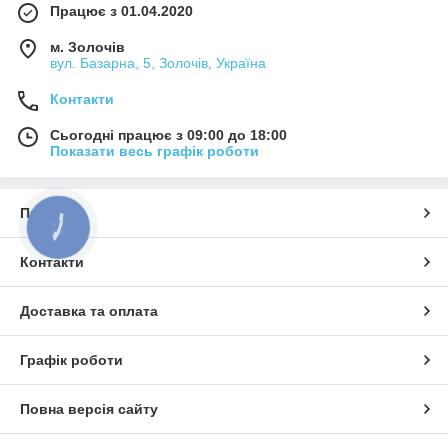
Працює з 01.04.2020
м. Золочів
вул. Базарна, 5, Золочів, Україна
Контакти
Сьогодні працює з 09:00 до 18:00
Показати весь графік роботи
Про нас
КНОПКА
ЗВ'ЯЗКУ
Контакти
Доставка та оплата
Графік роботи
Повна версія сайту