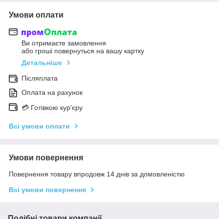
Умови оплати
Ви отримаєте замовлення
або гроші повернуться на вашу картку
Детальніше
Післяплата
Оплата на рахунок
💳 Готівкою кур'єру
Всі умови оплати
Умови повернення
Повернення товару впродовж 14 днів за домовленістю
Всі умови повернення
Подібні товари компанії