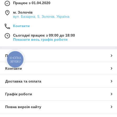
Працює з 01.04.2020
м. Золочів
вул. Базарна, 5, Золочів, Україна
Контакти
Сьогодні працює з 09:00 до 18:00
Показати весь графік роботи
Про нас
КНОПКА
ЗВ'ЯЗКУ
Контакти
Доставка та оплата
Графік роботи
Повна версія сайту