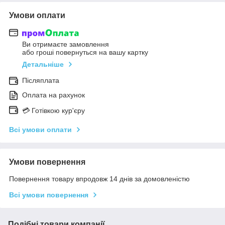
Умови оплати
Ви отримаєте замовлення
або гроші повернуться на вашу картку
Детальніше
Післяплата
Оплата на рахунок
💳 Готівкою кур'єру
Всі умови оплати
Умови повернення
Повернення товару впродовж 14 днів за домовленістю
Всі умови повернення
Подібні товари компанії