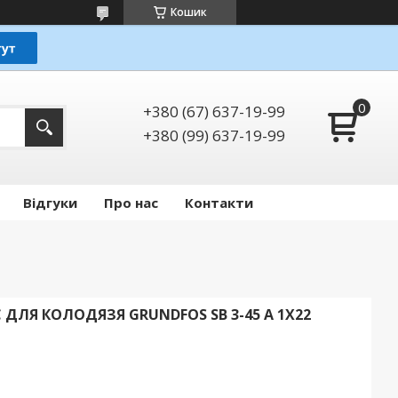
Кошик
+380 (67) 637-19-99
+380 (99) 637-19-99
Відгуки
Про нас
Контакти
ЛЯ КОЛОДЯЗЯ GRUNDFOS SB 3-45 A 1X22