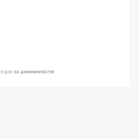
4 днів
за домовленістю