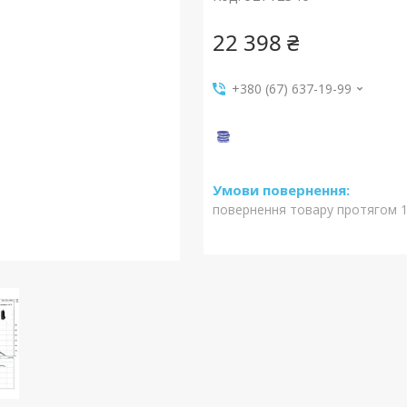
22 398 ₴
+380 (67) 637-19-99
повернення товару протягом 1