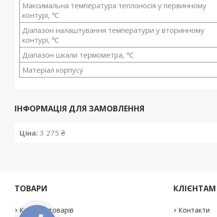
Максимальна температура теплоносія у первинному
контурі, ℃
Діапазон налаштування температури у вторинному
контурі, ℃
Діапазон шкали термометра, ℃
Матеріал корпусу
ІНФОРМАЦІЯ ДЛЯ ЗАМОВЛЕННЯ
Ціна:
3 275 ₴
ТОВАРИ
КЛІЄНТАМ
Каталог товарів
Контакти