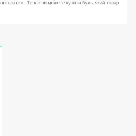
онні платежі. Тепер ви можете купити будь-який товар