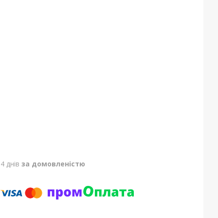
4 днів
за домовленістю