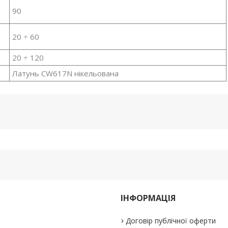
90
20 ÷ 60
20 ÷ 120
Латунь CW617N нікельована
ІНФОРМАЦІЯ
Договір публічної оферти