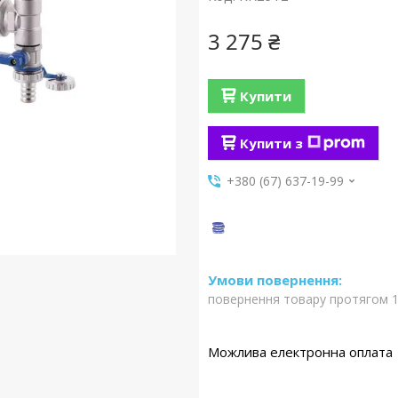
3 275 ₴
Купити
Купити з
+380 (67) 637-19-99
повернення товару протягом 1