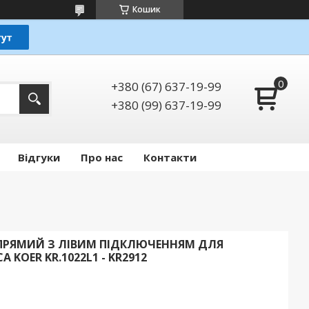
Кошик
+380 (67) 637-19-99
+380 (99) 637-19-99
Відгуки
Про нас
Контакти
ПРЯМИЙ З ЛІВИМ ПІДКЛЮЧЕННЯМ ДЛЯ
 KOER KR.1022L1 - KR2912