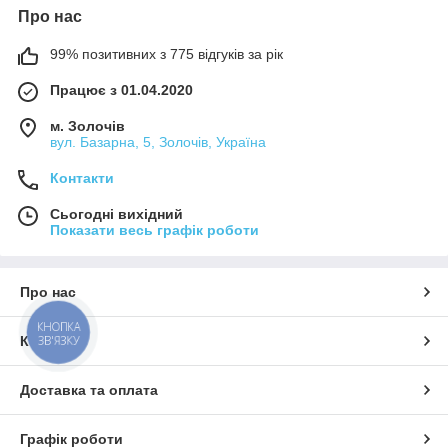
Про нас
99% позитивних з 775 відгуків за рік
Працює з 01.04.2020
м. Золочів
вул. Базарна, 5, Золочів, Україна
Контакти
Сьогодні вихідний
Показати весь графік роботи
Про нас
КНОПКА
ЗВ'ЯЗКУ
Контакти
Доставка та оплата
Графік роботи