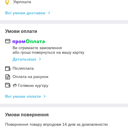
Укрпошта
Всі умови доставки
Умови оплати
Ви отримаєте замовлення
або гроші повернуться на вашу картку
Детальніше
Післяплата
Оплата на рахунок
💳 Готівкою кур'єру
Всі умови оплати
Умови повернення
Повернення товару впродовж 14 днів за домовленістю