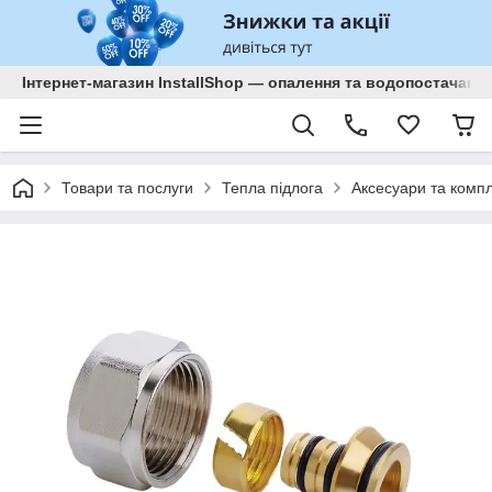
Інтернет-магазин InstallShop — опалення та водопостачанн
Товари та послуги
Тепла підлога
Аксесуари та компл