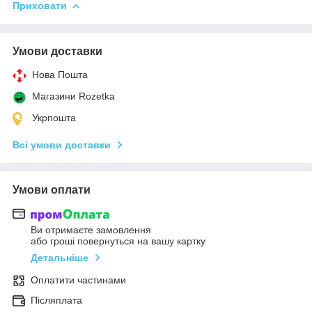
Приховати
Умови доставки
Нова Пошта
Магазини Rozetka
Укрпошта
Всі умови доставки
Умови оплати
Ви отримаєте замовлення
або гроші повернуться на вашу картку
Детальніше
Оплатити частинами
Післяплата