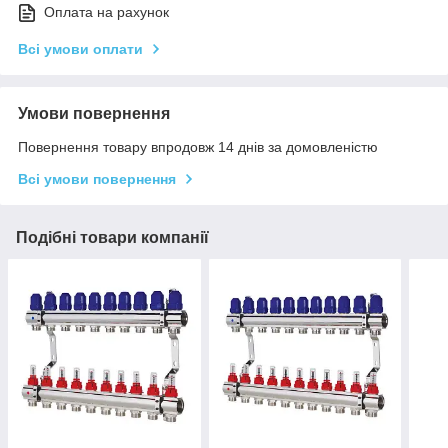
Оплата на рахунок
Всі умови оплати
Умови повернення
Повернення товару впродовж 14 днів за домовленістю
Всі умови повернення
Подібні товари компанії