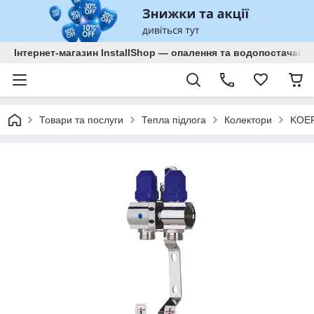
Інтернет-магазин InstallShop — опалення та водопостачанн
Товари та послуги
Тепла підлога
Колектори
KOE