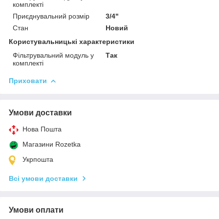
комплекті
Приєднувальний розмір
3/4"
Стан
Новий
Користувальницькі характеристики
Фільтрувальний модуль у
Так
комплекті
Приховати
Умови доставки
Нова Пошта
Магазини Rozetka
Укрпошта
Всі умови доставки
Умови оплати