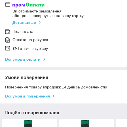
Ви отримаєте замовлення
або гроші повернуться на вашу картку
Детальніше
Післяплата
Оплата на рахунок
💳 Готівкою кур'єру
Всі умови оплати
Умови повернення
Повернення товару впродовж 14 днів за домовленістю
Всі умови повернення
Подібні товари компанії