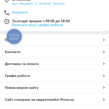
вул. Базарна, 5, Золочів, Україна
Контакти
Сьогодні працює з 09:00 до 18:00
Показати весь графік роботи
КНОПКА
ЗВ'ЯЗКУ
Про нас
Контакти
Доставка та оплата
Графік роботи
Повна версія сайту
Сайт створено на маркетплейсі
Prom.ua