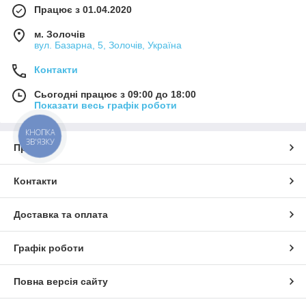
Працює з 01.04.2020
м. Золочів
вул. Базарна, 5, Золочів, Україна
Контакти
Сьогодні працює з 09:00 до 18:00
Показати весь графік роботи
КНОПКА
ЗВ'ЯЗКУ
Про нас
Контакти
Доставка та оплата
Графік роботи
Повна версія сайту