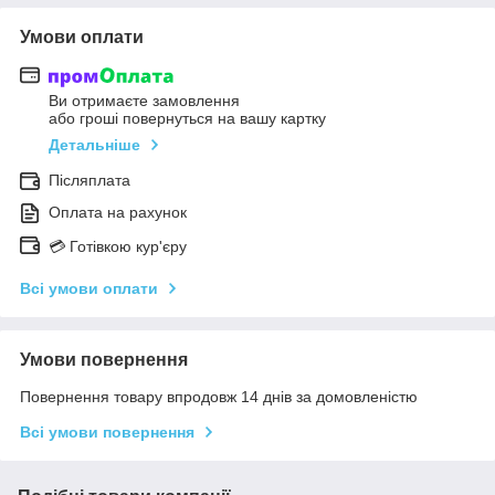
Умови оплати
Ви отримаєте замовлення
або гроші повернуться на вашу картку
Детальніше
Післяплата
Оплата на рахунок
💳 Готівкою кур'єру
Всі умови оплати
Умови повернення
Повернення товару впродовж 14 днів за домовленістю
Всі умови повернення