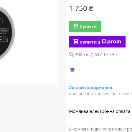
1 750 ₴
Купити
Купити з
+380 (67) 637-19-99
повернення товару протягом 1
У компанії підключені електр