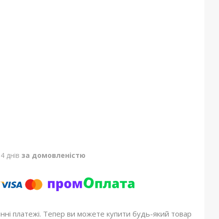
4 днів
за домовленістю
онні платежі. Тепер ви можете купити будь-який товар