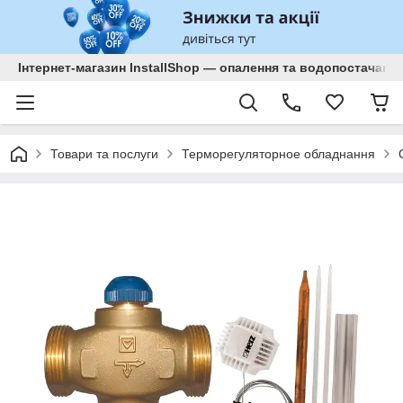
Інтернет-магазин InstallShop — опалення та водопостачанн
Товари та послуги
Терморегуляторное обладнання