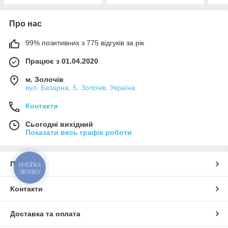
Про нас
99% позитивних з 775 відгуків за рік
Працює з 01.04.2020
м. Золочів
вул. Базарна, 5, Золочів, Україна
Контакти
Сьогодні вихідний
Показати весь графік роботи
Про нас
КНОПКА
ЗВ'ЯЗКУ
Контакти
Доставка та оплата