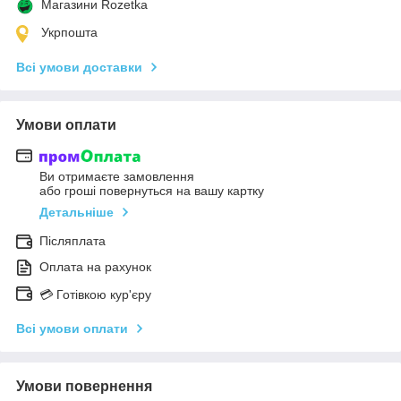
Магазини Rozetka
Укрпошта
Всі умови доставки
Умови оплати
Ви отримаєте замовлення
або гроші повернуться на вашу картку
Детальніше
Післяплата
Оплата на рахунок
💳 Готівкою кур'єру
Всі умови оплати
Умови повернення