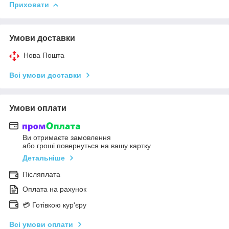
Приховати
Умови доставки
Нова Пошта
Всі умови доставки
Умови оплати
Ви отримаєте замовлення
або гроші повернуться на вашу картку
Детальніше
Післяплата
Оплата на рахунок
💳 Готівкою кур'єру
Всі умови оплати