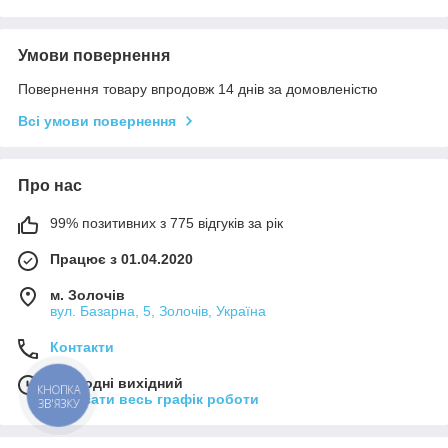
Умови повернення
Повернення товару впродовж 14 днів за домовленістю
Всі умови повернення
Про нас
99% позитивних з 775 відгуків за рік
Працює з 01.04.2020
м. Золочів
вул. Базарна, 5, Золочів, Україна
Контакти
Сьогодні вихідний
КНОПКА
Показати весь графік роботи
ЗВ'ЯЗКУ