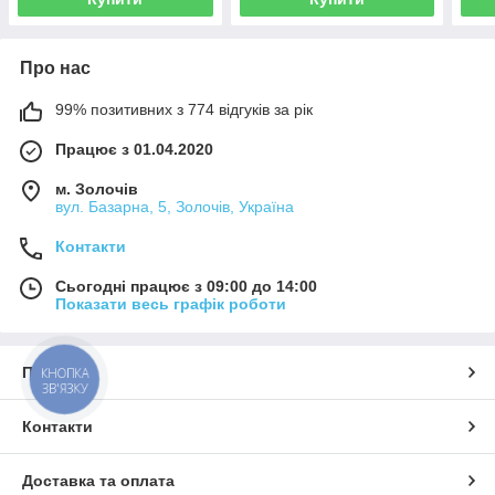
Про нас
99% позитивних з 774 відгуків за рік
Працює з 01.04.2020
м. Золочів
вул. Базарна, 5, Золочів, Україна
Контакти
Сьогодні працює з 09:00 до 14:00
Показати весь графік роботи
Про нас
КНОПКА
ЗВ'ЯЗКУ
Контакти
Доставка та оплата