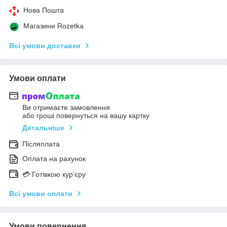
Нова Пошта
Магазини Rozetka
Всі умови доставки
Умови оплати
Ви отримаєте замовлення
або гроші повернуться на вашу картку
Детальніше
Післяплата
Оплата на рахунок
💳 Готівкою кур'єру
Всі умови оплати
Умови повернення