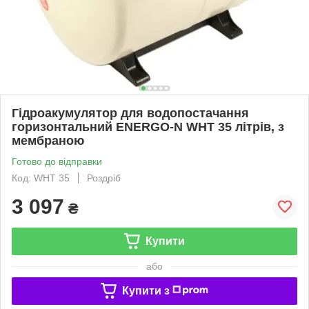
Гідроакумулятор для водопостачання
горизонтальний ENERGO-N WHT 35 літрів, з
мембраною
Готово до відправки
Код: WHT 35
Роздріб
3 097
₴
Купити
або
Купити з