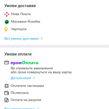
Умови доставки
Нова Пошта
Магазини Rozetka
Укрпошта
Всі умови доставки
Умови оплати
Ви отримаєте замовлення
або гроші повернуться на вашу картку
Детальніше
Оплатити частинами
Післяплата
Оплата на рахунок
Всі умови оплати