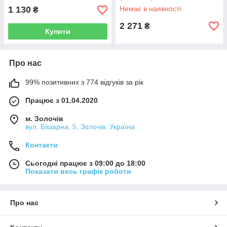
1 130
Немає в наявності
₴
2 271
₴
Купити
Про нас
99% позитивних з 774 відгуків за рік
Працює з 01.04.2020
м. Золочів
вул. Базарна, 5, Золочів, Україна
Контакти
Сьогодні працює з 09:00 до 18:00
Показати весь графік роботи
Про нас